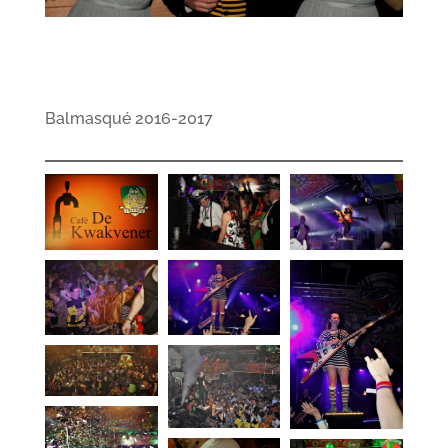
Balmasqué 2016-2017