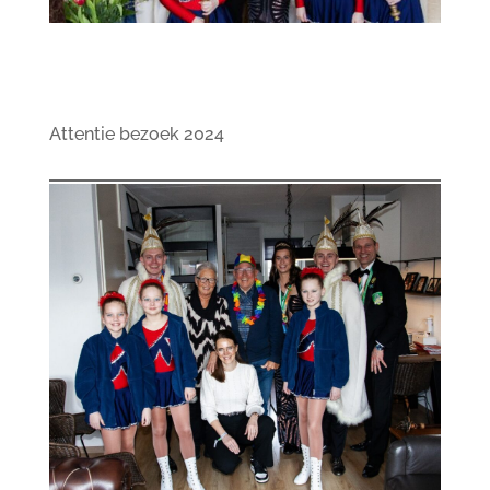
Attentie bezoek 2024